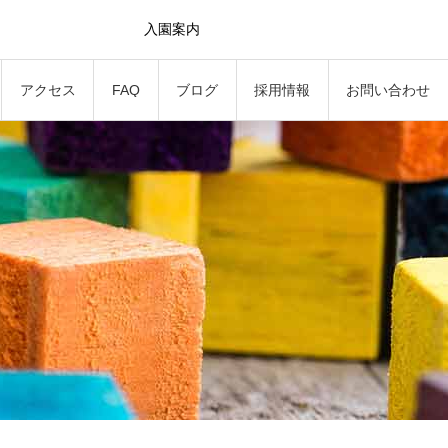
入園案内
アクセス
FAQ
ブログ
採用情報
お問い合わせ