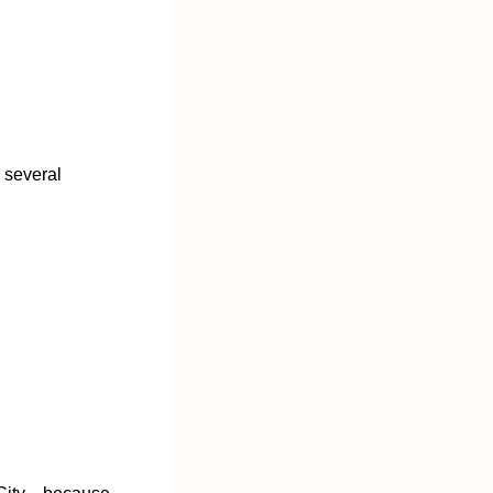
n several