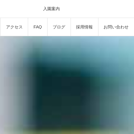
入園案内
アクセス
FAQ
ブログ
採用情報
お問い合わせ