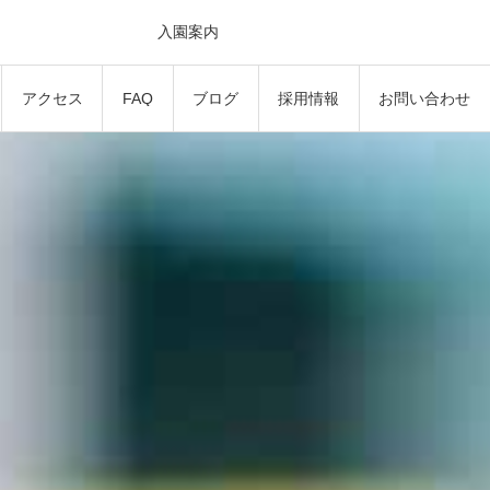
入園案内
アクセス
FAQ
ブログ
採用情報
お問い合わせ